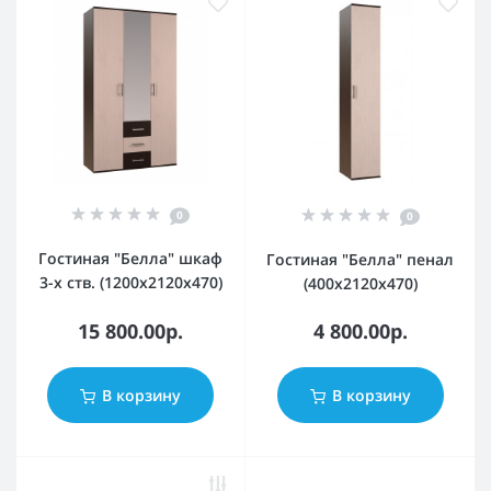
0
0
Гостиная "Белла" шкаф
Гостиная "Белла" пенал
3-х ств. (1200х2120х470)
(400х2120х470)
15 800.00р.
4 800.00р.
В корзину
В корзину