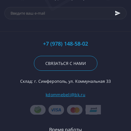
+7 (978) 148-58-02
СВЯЗАТЬСЯ С НАМИ
Склад: г. Симферополь, ул. Коммунальная 33
kdommebeli@bk.ru
Время работы