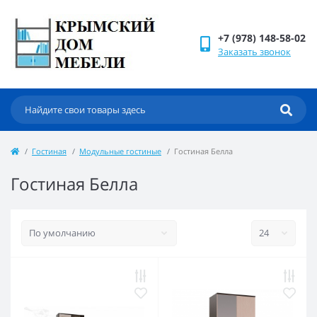
+7 (978) 148-58-02
Заказать звонок
Гостиная
Модульные гостиные
Гостиная Белла
Гостиная Белла