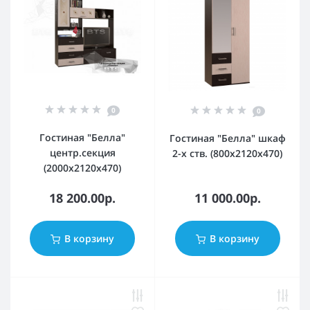
0
0
Гостиная "Белла"
Гостиная "Белла" шкаф
центр.секция
2-х ств. (800х2120х470)
(2000х2120х470)
18 200.00р.
11 000.00р.
В корзину
В корзину