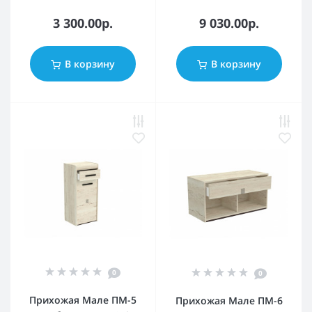
3 300.00р.
9 030.00р.
В корзину
В корзину
0
0
Прихожая Мале ПМ-5
Прихожая Мале ПМ-6