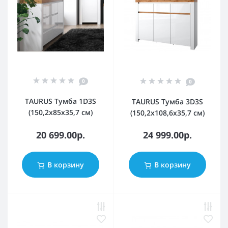
0
0
TAURUS Тумба 1D3S
TAURUS Тумба 3D3S
(150,2x85x35,7 см)
(150,2x108,6x35,7 см)
20 699.00р.
24 999.00р.
В корзину
В корзину