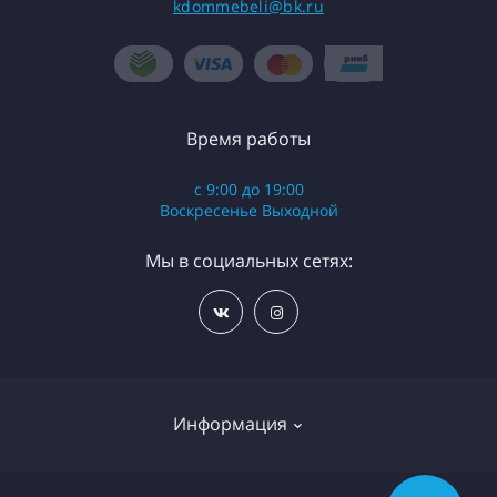
kdommebeli@bk.ru
Время работы
с 9:00 до 19:00
Воскресенье Выходной
Мы в социальных сетях:
Информация