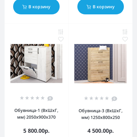
В корзину
В корзину
0
0
Обувница-1 (ВхШхГ,
Обувница-3 (ВхШхГ,
мм) 2050х900х370
мм) 1250х800х250
5 800.00р.
4 500.00р.