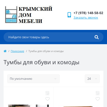
+7 (978) 148-58-02
Заказать звонок
Прихожие
Тумбы для обуви и комоды
Тумбы для обуви и комоды