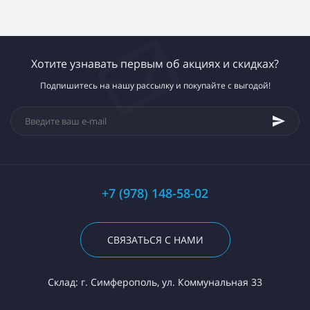
Хотите узнавать первым об акциях и скидках?
Подпишитесь на нашу рассылку и покупайте с выгодой!
+7 (978) 148-58-02
СВЯЗАТЬСЯ С НАМИ
Склад: г. Симферополь, ул. Коммунальная 33