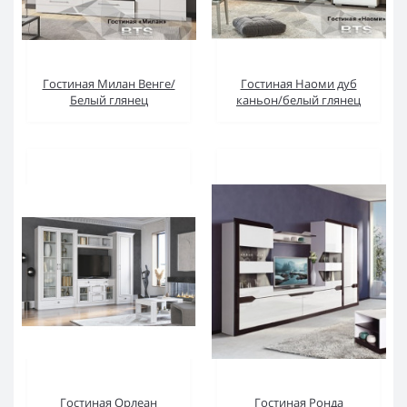
Гостиная Милан Венге/
Гостиная Наоми дуб
Белый глянец
каньон/белый глянец
Гостиная Орлеан
Гостиная Ронда