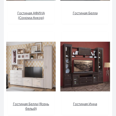
Гостиная АФИНА
Гостиная Белла
(Сонома-Анкор)
Гостиная Белла (Ясень
Гостиная Инна
белый)