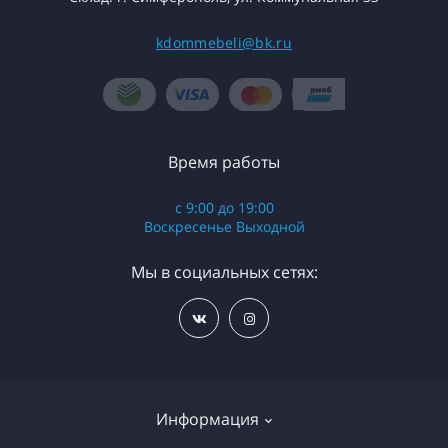
kdommebeli@bk.ru
Время работы
с 9:00 до 19:00
Воскресенье Выходной
Мы в социальных сетях:
Информация