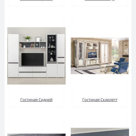
Гостиная Сидней
Гостиная Скарлетт