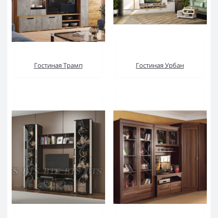
Гостиная Трамп
Гостиная Урбан