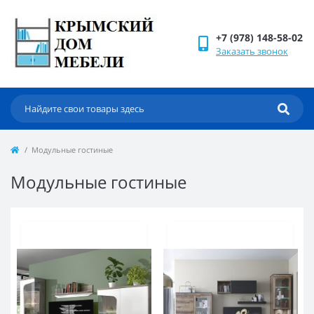
+7 (978) 148-58-02
Заказать звонок
Модульные гостиные
Модульные гостиные