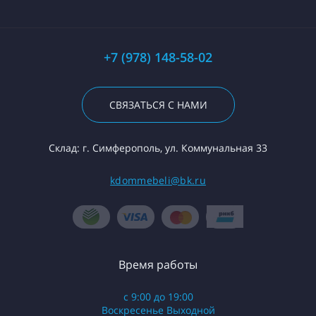
+7 (978) 148-58-02
СВЯЗАТЬСЯ С НАМИ
Склад: г. Симферополь, ул. Коммунальная 33
kdommebeli@bk.ru
Время работы
с 9:00 до 19:00
Воскресенье Выходной