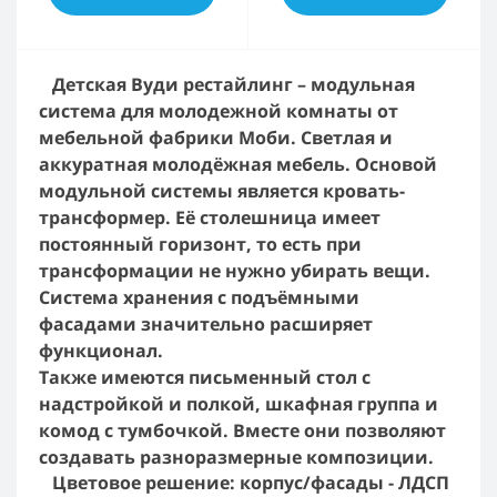
Детская Вуди рестайлинг – модульная
система для молодежной комнаты от
мебельной фабрики Моби.
Светлая и
аккуратная молодёжная мебель. Основой
модульной системы является кровать-
трансформер. Её столешница имеет
постоянный горизонт, то есть при
трансформации не нужно убирать вещи.
Система хранения с подъёмными
фасадами значительно расширяет
функционал.
Также имеются письменный стол с
надстройкой и полкой, шкафная группа и
комод с тумбочкой. Вместе они позволяют
создавать разноразмерные композиции.
Цветовое решение: корпус/фасады - ЛДСП