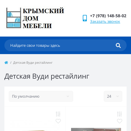
+7 (978) 148-58-02
Заказать звонок
Детская Вуди рестайлинг
Детская Вуди рестайлинг