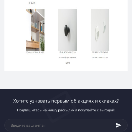
Хотите узнавать первым об акциях и скидках?
Подпишитесь на нашу рассылку и покупайте с выгодой!