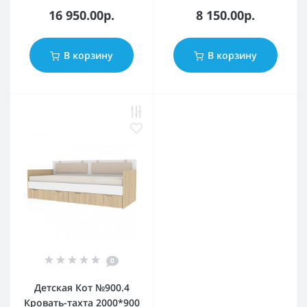
16 950.00р.
8 150.00р.
В корзину
В корзину
0
Детская Кот №900.4
Кровать-тахта 2000*900