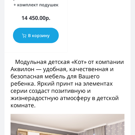
+ комплект подушек
14 450.00р.
В корзину
Модульная детская «Кот» от компании
Аквилон — удобная, качественная и
безопасная мебель для Вашего
ребенка. Яркий принт на элементах
серии создаст позитивную и
жизнерадостную атмосферу в детской
комнате.