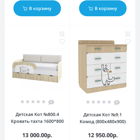
В корзину
В корзину
0
0
Детская Кот №800.4
Детская Кот №9.1
Кровать-тахта 1600*800
Комод (800х480х900)
13 000.00р.
12 950.00р.