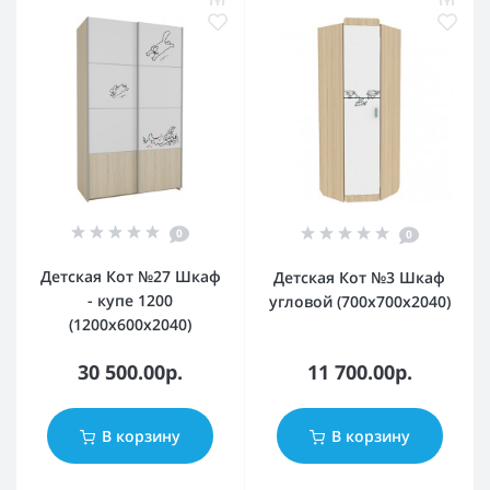
0
0
Детская Кот №27 Шкаф
Детская Кот №3 Шкаф
- купе 1200
угловой (700х700х2040)
(1200x600x2040)
30 500.00р.
11 700.00р.
В корзину
В корзину