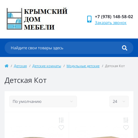
+7 (978) 148-58-02
Заказать звонок
Детская
Детские комнаты
Модульные детские
Детская Кот
Детская Кот