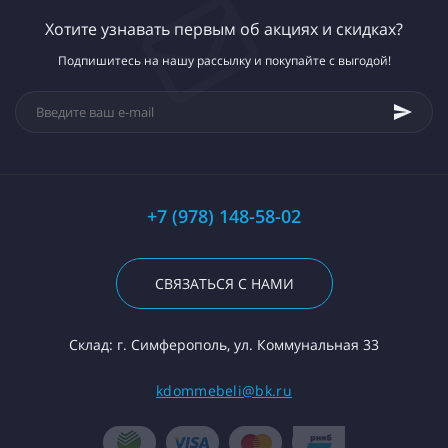
Хотите узнавать первым об акциях и скидках?
Подпишитесь на нашу рассылку и покупайте с выгодой!
+7 (978) 148-58-02
СВЯЗАТЬСЯ С НАМИ
Склад: г. Симферополь, ул. Коммунальная 33
kdommebeli@bk.ru