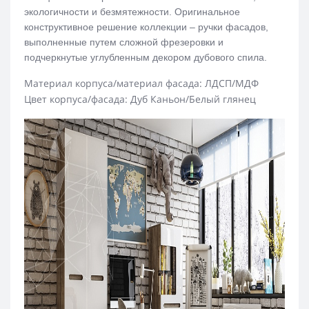
экологичности и безмятежности. Оригинальное
конструктивное решение коллекции – ручки фасадов,
выполненные путем сложной фрезеровки и
подчеркнутые углубленным декором дубового спила.
Материал корпуса/материал фасада: ЛДСП/
МДФ
Цвет корпуса/фасада:
Дуб Каньон/
Белый глянец