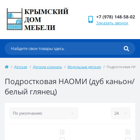
+7 (978) 148-58-02
Заказать звонок
Детская
Детские комнаты
Модульные детские
Подростковая НА
Подростковая НАОМИ (дуб каньон/
белый глянец)