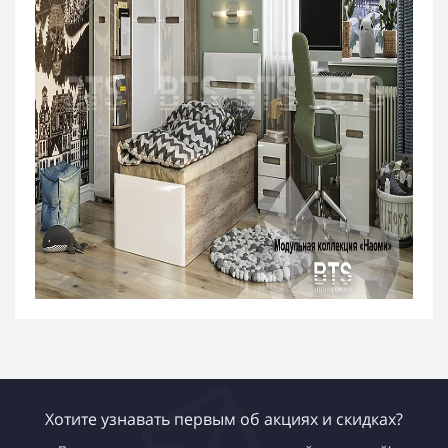
Хотите узнавать первым об акциях и скидках?