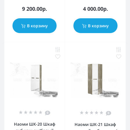
9 200.00р.
4 000.00р.
В корзину
В корзину
0
0
Наоми ШК-20 Шкаф
Наоми ШК-21 Шкаф