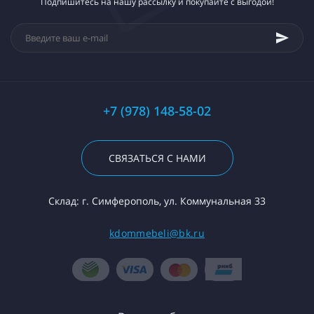
Подпишитесь на нашу рассылку и покупайте с выгодой!
+7 (978) 148-58-02
СВЯЗАТЬСЯ С НАМИ
Склад: г. Симферополь, ул. Коммунальная 33
kdommebeli@bk.ru