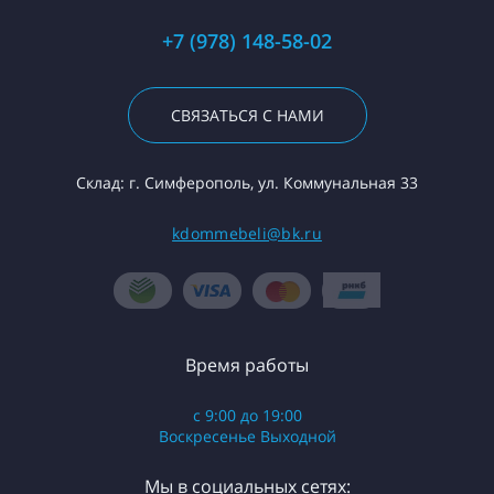
+7 (978) 148-58-02
СВЯЗАТЬСЯ С НАМИ
Склад: г. Симферополь, ул. Коммунальная 33
kdommebeli@bk.ru
Время работы
с 9:00 до 19:00
Воскресенье Выходной
Мы в социальных сетях: