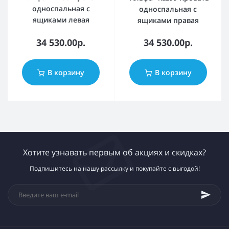
односпальная с
односпальная с
ящиками левая
ящиками правая
34 530.00р.
34 530.00р.
В корзину
В корзину
Хотите узнавать первым об акциях и скидках?
Подпишитесь на нашу рассылку и покупайте с выгодой!