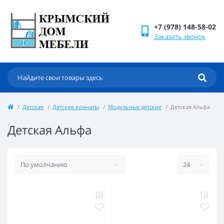
+7 (978) 148-58-02
Заказать звонок
Детская
Детские комнаты
Модульные детские
Детская Альфа
Детская Альфа