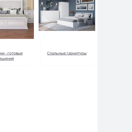
ни - готовые
Спальные гарнитуры
ешения