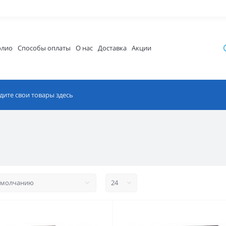
олио
Способы оплаты
О нас
Доставка
Акции