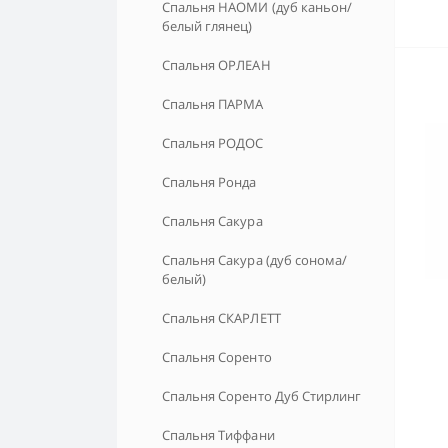
Спальня НАОМИ (дуб каньон/
белый глянец)
Спальня ОРЛЕАН
Спальня ПАРМА
Спальня РОДОС
Спальня Ронда
Спальня Сакура
Спальня Сакура (дуб сонома/
белый)
Спальня СКАРЛЕТТ
Спальня Соренто
Спальня Соренто Дуб Стирлинг
Спальня Тиффани