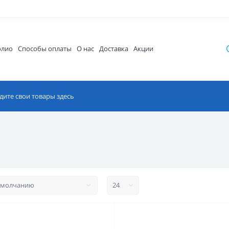
олио
Способы оплаты
О нас
Доставка
Акции