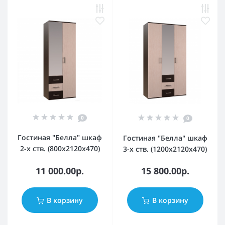
0
0
Гостиная "Белла" шкаф
Гостиная "Белла" шкаф
2-х ств. (800х2120х470)
3-х ств. (1200х2120х470)
11 000.00р.
15 800.00р.
В корзину
В корзину