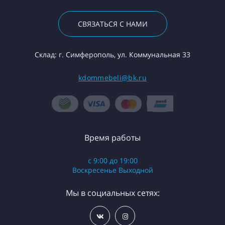
СВЯЗАТЬСЯ С НАМИ
Склад: г. Симферополь, ул. Коммунальная 33
kdommebeli@bk.ru
Время работы
с 9:00 до 19:00
Воскресенье Выходной
Мы в социальных сетях: