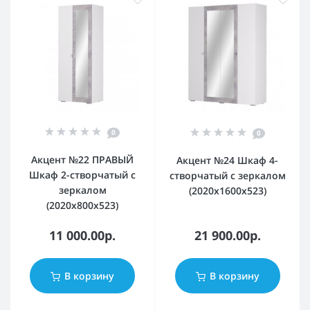
0
0
Акцент №22 ПРАВЫЙ
Акцент №24 Шкаф 4-
Шкаф 2-створчатый с
створчатый с зеркалом
зеркалом
(2020х1600х523)
(2020х800х523)
11 000.00р.
21 900.00р.
В корзину
В корзину