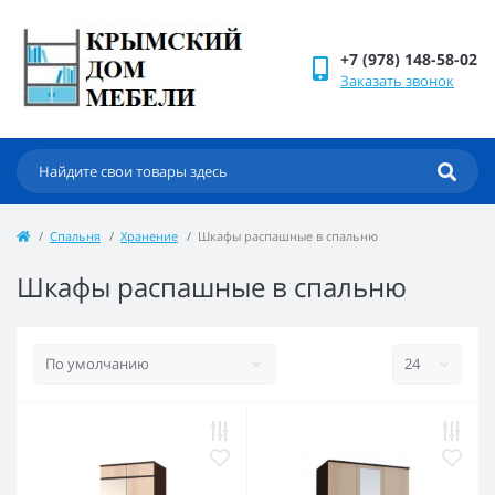
+7 (978) 148-58-02
Заказать звонок
Спальня
Хранение
Шкафы распашные в спальню
Шкафы распашные в спальню