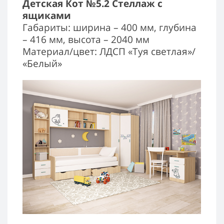
Детская Кот №5.2 Стеллаж с
ящиками
Габариты: ширина – 400 мм, глубина
– 416 мм, высота – 2040 мм
Материал/цвет: ЛДСП «Туя светлая»/
«Белый»