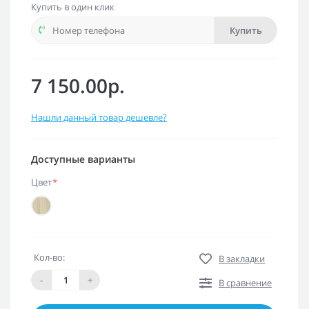
Купить в один клик
Купить
7 150.00р.
Нашли данный товар дешевле?
Доступные варианты
Цвет
*
Кол-во:
В закладки
-
+
В сравнение