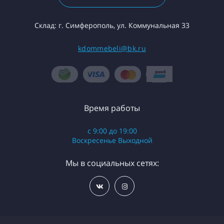
Склад: г. Симферополь, ул. Коммунальная 33
kdommebeli@bk.ru
Время работы
с 9:00 до 19:00
Воскресенье Выходной
Мы в социальных сетях: