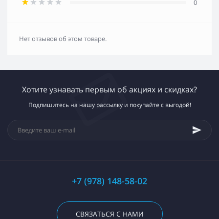
0
Нет отзывов об этом товаре.
Хотите узнавать первым об акциях и скидках?
Подпишитесь на нашу рассылку и покупайте с выгодой!
+7 (978) 148-58-02
СВЯЗАТЬСЯ С НАМИ