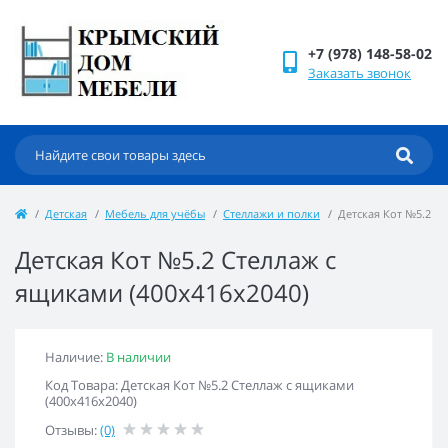
+7 (978) 148-58-02
Заказать звонок
Детская
Мебель для учёбы
Стеллажи и полки
Детская Кот №5.2 Ст
Детская Кот №5.2 Стеллаж с
ящиками (400х416х2040)
Наличие:
В наличии
Код Товара: Детская Кот №5.2 Стеллаж с ящиками
(400х416х2040)
Отзывы:
(0)