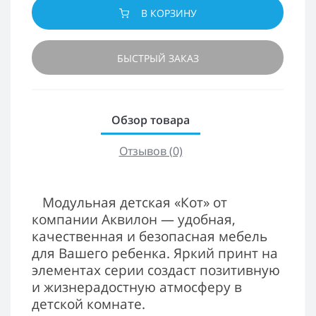
В КОРЗИНУ
БЫСТРЫЙ ЗАКАЗ
Обзор товара
Отзывов (0)
Модульная детская «Кот» от
компании Аквилон — удобная,
качественная и безопасная мебель
для Вашего ребенка. Яркий принт на
элементах серии создаст позитивную
и жизнерадостную атмосферу в
детской комнате.