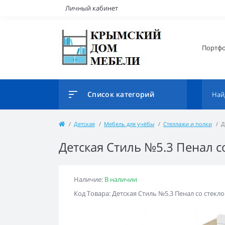
Личный кабинет
Портф
Список категорий
Детская
Мебель для учёбы
Стеллажи и полки
Д
Детская Стиль №5.3 Пенал с
Наличие:
В наличии
Код Товара: Детская Стиль №5.3 Пенал со стекл