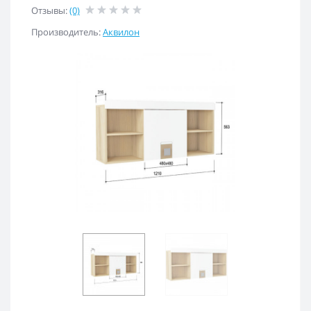
Отзывы:
(0)
Производитель:
Аквилон