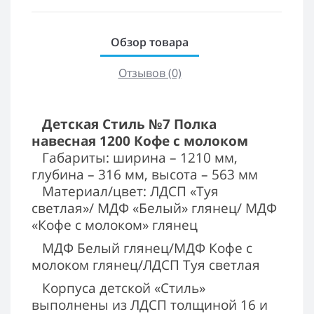
Обзор товара
Отзывов (0)
Детская Стиль №7 Полка
навесная 1200 Кофе с молоком
Габариты: ширина – 1210 мм,
глубина – 316 мм, высота – 563 мм
Материал/цвет: ЛДСП «Туя
светлая»/ МДФ «Белый» глянец/
МДФ
«Кофе с молоком» глянец
МДФ Белый глянец/МДФ Кофе с
молоком глянец/ЛДСП Туя светлая
Корпуса детской «Стиль»
выполнены из ЛДСП толщиной 16 и