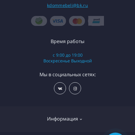
kdommebeli@bk.ru
Время работы
с 9:00 до 19:00
Воскресенье Выходной
Мы в социальных сетях:
Информация