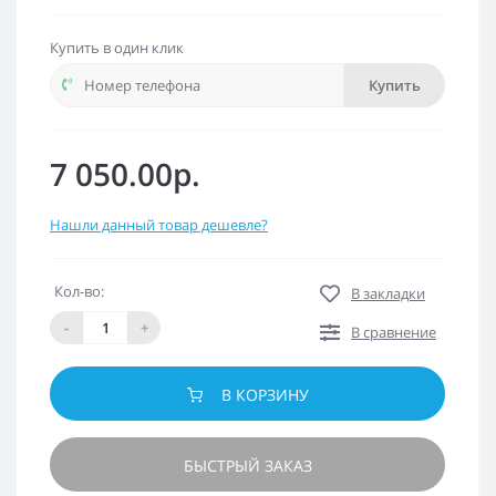
Купить в один клик
Купить
7 050.00р.
Нашли данный товар дешевле?
Кол-во:
В закладки
-
+
В сравнение
В КОРЗИНУ
БЫСТРЫЙ ЗАКАЗ