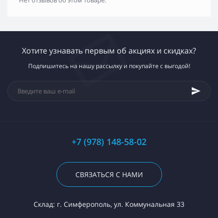
Нет отзывов об этом товаре.
Хотите узнавать первым об акциях и скидках?
Подпишитесь на нашу рассылку и покупайте с выгодой!
+7 (978) 148-58-02
СВЯЗАТЬСЯ С НАМИ
Склад: г. Симферополь, ул. Коммунальная 33