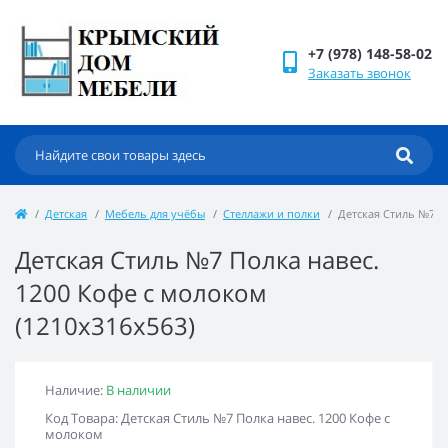
+7 (978) 148-58-02
Заказать звонок
Детская
Мебель для учёбы
Стеллажи и полки
Детская Стиль №7 По
Детская Стиль №7 Полка навес.
1200 Кофе с молоком
(1210x316x563)
Наличие:
В наличии
Код Товара: Детская Стиль №7 Полка навес. 1200 Кофе с
молоком