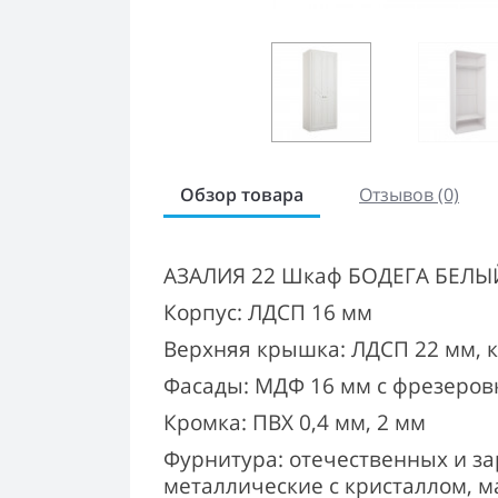
Обзор товара
Отзывов (0)
АЗАЛИЯ 22 Шкаф БОДЕГА БЕЛЫ
Корпус: ЛДСП 16 мм
Верхняя крышка: ЛДСП 22 мм, 
Фасады: МДФ 16 мм с фрезеров
Кромка: ПВХ 0,4 мм, 2 мм
Фурнитура: отечественных и з
металлические с кристаллом, ма