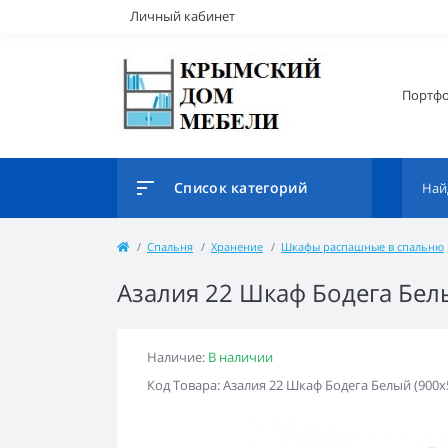
Личный кабинет
Портф
Список категорий
Спальня
Хранение
Шкафы распашные в спальню
Азалия 22 Шкаф Бодега Бел
Наличие:
В наличии
Код Товара: Азалия 22 Шкаф Бодега Белый (900x