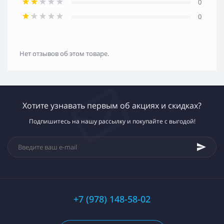
0
0
Нет отзывов об этом товаре.
Хотите узнавать первым об акциях и скидках?
Подпишитесь на нашу рассылку и покупайте с выгодой!
+7 (978) 148-58-02