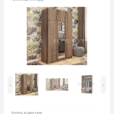
‹
›
Купить в один клик