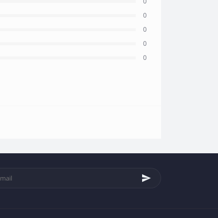
0
0
0
0
0